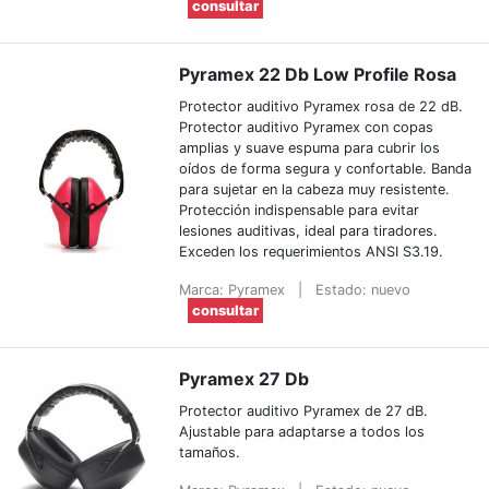
consultar
Pyramex 22 Db Low Profile Rosa
Protector auditivo Pyramex rosa de 22 dB.
Protector auditivo Pyramex con copas
amplias y suave espuma para cubrir los
oídos de forma segura y confortable. Banda
para sujetar en la cabeza muy resistente.
Protección indispensable para evitar
lesiones auditivas, ideal para tiradores.
Exceden los requerimientos ANSI S3.19.
Marca: Pyramex
|
Estado: nuevo
consultar
Pyramex 27 Db
Protector auditivo Pyramex de 27 dB.
Ajustable para adaptarse a todos los
tamaños.