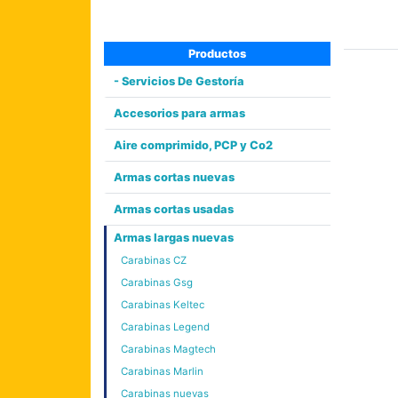
Productos
- Servicios De Gestoría
Accesorios para armas
Aire comprimido, PCP y Co2
Armas cortas nuevas
Armas cortas usadas
Armas largas nuevas
Carabinas CZ
Carabinas Gsg
Carabinas Keltec
Carabinas Legend
Carabinas Magtech
Carabinas Marlin
Carabinas nuevas