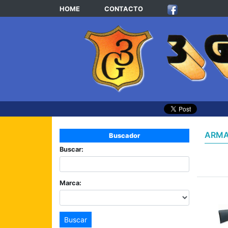
HOME
CONTACTO
ARMA
Buscador
Buscar:
Marca:
Buscar