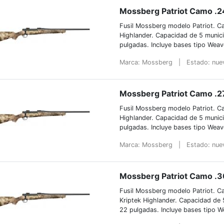
Mossberg Patriot Camo .
Fusil Mossberg modelo Patriot. Ca
Highlander. Capacidad de 5 munic
pulgadas. Incluye bases tipo Weav
Marca: Mossberg
|
Estado: nu
Mossberg Patriot Camo .2
Fusil Mossberg modelo Patriot. Ca
Highlander. Capacidad de 5 munic
pulgadas. Incluye bases tipo Weav
Marca: Mossberg
|
Estado: nu
Mossberg Patriot Camo .
Fusil Mossberg modelo Patriot. C
Kriptek Highlander. Capacidad de 
22 pulgadas. Incluye bases tipo W