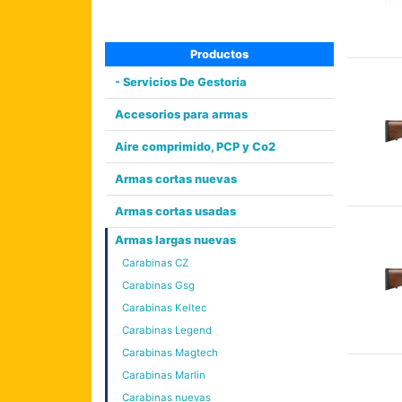
Productos
- Servicios De Gestoría
Accesorios para armas
Aire comprimido, PCP y Co2
Armas cortas nuevas
Armas cortas usadas
Armas largas nuevas
Carabinas CZ
Carabinas Gsg
Carabinas Keltec
Carabinas Legend
Carabinas Magtech
Carabinas Marlin
Carabinas nuevas