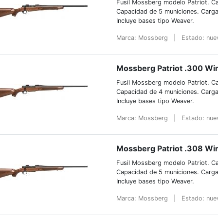
Fusil Mossberg modelo Patriot. C
Capacidad de 5 municiones. Carga
Incluye bases tipo Weaver.
Marca: Mossberg
|
Estado: nu
Mossberg Patriot .300 Wi
Fusil Mossberg modelo Patriot. C
Capacidad de 4 municiones. Carga
Incluye bases tipo Weaver.
Marca: Mossberg
|
Estado: nu
Mossberg Patriot .308 Wi
Fusil Mossberg modelo Patriot. Ca
Capacidad de 5 municiones. Carga
Incluye bases tipo Weaver.
Marca: Mossberg
|
Estado: nu