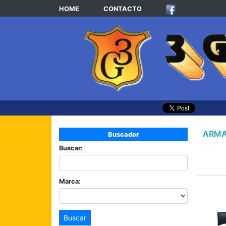
HOME
CONTACTO
ARMA
Buscador
Buscar:
Marca:
Buscar