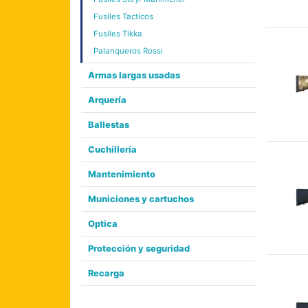
Fusiles Tacticos
Fusiles Tikka
Palanqueros Rossi
Armas largas usadas
Arquería
Ballestas
Cuchillería
Mantenimiento
Municiones y cartuchos
Optica
Protección y seguridad
Recarga