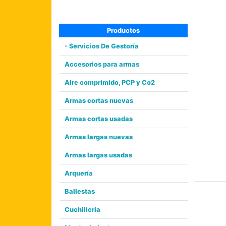
Productos
- Servicios De Gestoría
Accesorios para armas
Aire comprimido, PCP y Co2
Armas cortas nuevas
Armas cortas usadas
Armas largas nuevas
Armas largas usadas
Arquería
Ballestas
Cuchillería