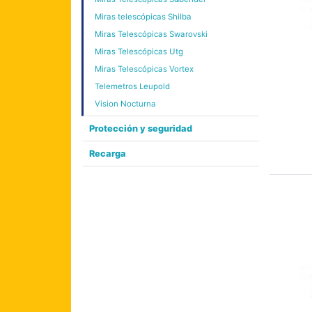
Miras telescópicas Shilba
Miras Telescópicas Swarovski
Miras Telescópicas Utg
Miras Telescópicas Vortex
Telemetros Leupold
Vision Nocturna
Protección y seguridad
Recarga