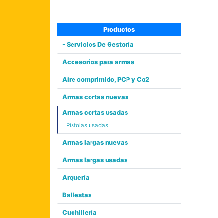
Productos
- Servicios De Gestoría
Accesorios para armas
Aire comprimido, PCP y Co2
Armas cortas nuevas
Armas cortas usadas
Pistolas usadas
Armas largas nuevas
Armas largas usadas
Arquería
Ballestas
Cuchillería