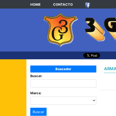
HOME
CONTACTO
ARMA
Buscador
Buscar:
Marca:
Buscar